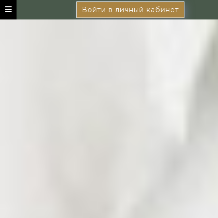
Войти в личный кабинет