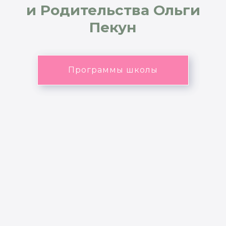
и Родительства Ольги
Пекун
Программы школы