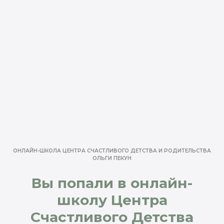
ОНЛАЙН-ШКОЛА ЦЕНТРА СЧАСТЛИВОГО ДЕТСТВА И РОДИТЕЛЬСТВА
ОЛЬГИ ПЕКУН
Вы попали в онлайн-
школу Центра
Счастливого Детства